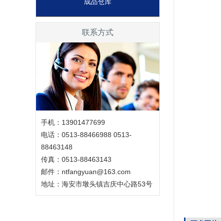
成品仓库
联系方式
手机：13901477699
电话：0513-88466988 0513-
88463148
传真：0513-88463143
邮件：ntfangyuan@163.com
地址：海安市墩头镇吉庆中心路53号