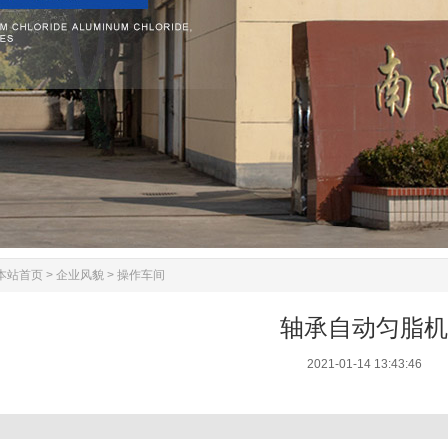
本站首页
>
企业风貌
>
操作车间
轴承自动匀脂机
2021-01-14 13:43:46