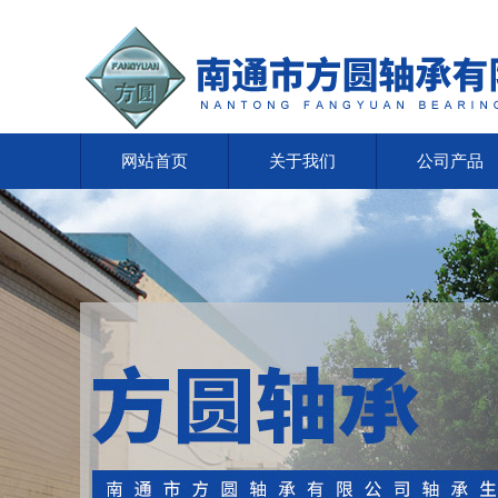
网站首页
关于我们
公司产品
网站首页
关于我们
公司产品