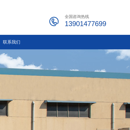
全国咨询热线
13901477699
联系我们
联系我们