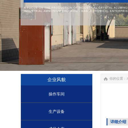
你的位置：
企业风貌
操作车间
生产设备
详细介绍