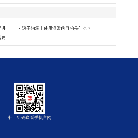
要进
滚子轴承上使用润滑的目的是什么？
需要
扫二维码查看手机官网