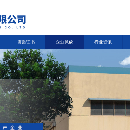
资质证书
企业风貌
行业资讯
资质证书
企业风貌
行业资讯